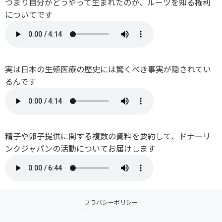
つまり自分がどうやって生まれたのか、ルーツを知る権利
についてです
実は日本の生殖医療の歴史には驚くべき事実が隠されてい
るんです
精子や卵子提供に関する複数の資料を要約して、ドナーリ
ンクジャパンの活動についてお届けします
プラバシーポリシー