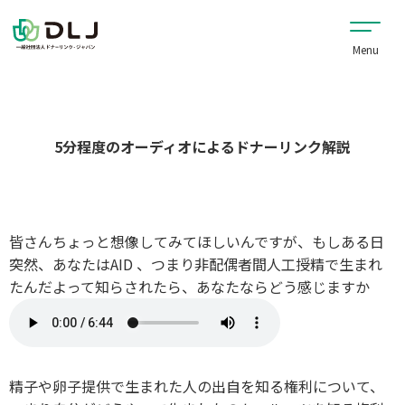
5分程度のオーディオによるドナーリンク解説
皆さんちょっと想像してみてほしいんですが、もしある日
突然、あなたはAID 、つまり非配偶者間人工授精で生まれ
たんだよって知らされたら、あなたならどう感じますか
精子や卵子提供で生まれた人の出自を知る権利について、