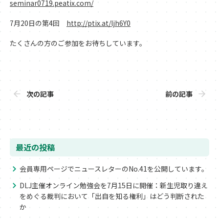
seminar0719.peatix.com/
7月20日の第4回
http://ptix.at/ljh6Y0
たくさんの方のご参加をお待ちしています。
次の記事
前の記事
最近の投稿
会員専用ページでニュースレターのNo.41を公開しています。
DLJ主催オンライン勉強会を7月15日に開催：新生児取り違え
をめぐる裁判において「出自を知る権利」はどう判断された
か