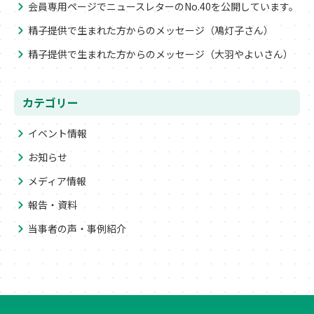
会員専用ページでニュースレターのNo.40を公開しています。
精子提供で生まれた方からのメッセージ（鳰灯子さん）
精子提供で生まれた方からのメッセージ（大羽やよいさん）
カテゴリー
イベント情報
お知らせ
メディア情報
報告・資料
当事者の声・事例紹介