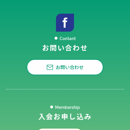
Contant
お問い合わせ
お問い合わせ
Membership
入会お申し込み