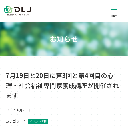
お知らせ
7月19日と20日に第3回と第4回目の心
理・社会福祉専門家養成講座が開催され
ます
2023年6月26日
カテゴリー：
イベント情報