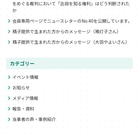
をめぐる裁判において「出自を知る権利」はどう判断された
か
会員専用ページでニュースレターのNo.40を公開しています。
精子提供で生まれた方からのメッセージ（鳰灯子さん）
精子提供で生まれた方からのメッセージ（大羽やよいさん）
カテゴリー
イベント情報
お知らせ
メディア情報
報告・資料
当事者の声・事例紹介