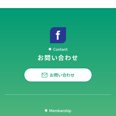
Contant
お問い合わせ
お問い合わせ
Membership