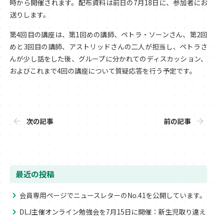
時から開催されます。配布資料は前日の7月18日に、参加者にお
送りします。
第4回目の講座は、第1回めの講師、ペトラ・ソーンさん、第2回
めと3回目の講師、アストリッドさんの二人が担当し、ペトラさ
んが少し話をした後、グループに分かれてのディスカッション、
およびこれまで4回の講座について質疑応答を行う予定です。
次の記事
前の記事
最近の投稿
会員専用ページでニュースレターのNo.41を公開しています。
DLJ主催オンライン勉強会を7月15日に開催：新生児取り違え