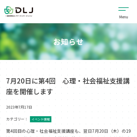
お知らせ
7月20日に第4回 心理・社会福祉支援講
座を開催します
2023年7月17日
カテゴリー：
イベント情報
第4回目の心理・社会福祉支援講座も、翌日7月20日（木）の19