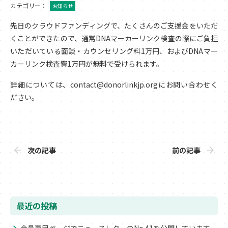
カテゴリー：
お知らせ
先日のクラウドファンディングで、たくさんのご支援金をいただ
くことができたので、通常DNAマーカーリンク検査の際にご負担
いただいている面談・カウンセリング料1万円、およびDNAマー
カーリンク検査費1万円が無料で受けられます。
詳細については、contact@donorlinkjp.orgにお問い合わせく
ださい。
次の記事
前の記事
最近の投稿