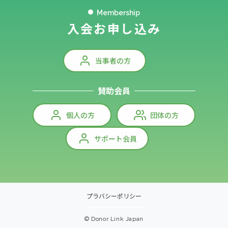
Membership
入会お申し込み
当事者の方
賛助会員
個人の方
団体の方
サポート会員
プラバシーポリシー
© Donor Link Japan