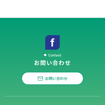
Contant
お問い合わせ
お問い合わせ