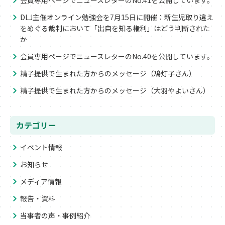
会員専用ページでニュースレターのNo.41を公開しています。
DLJ主催オンライン勉強会を7月15日に開催：新生児取り違え
をめぐる裁判において「出自を知る権利」はどう判断された
か
会員専用ページでニュースレターのNo.40を公開しています。
精子提供で生まれた方からのメッセージ（鳰灯子さん）
精子提供で生まれた方からのメッセージ（大羽やよいさん）
カテゴリー
イベント情報
お知らせ
メディア情報
報告・資料
当事者の声・事例紹介