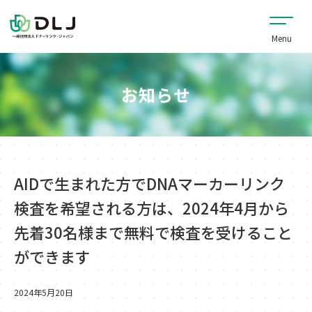
お知らせ
AIDで生まれた方でDNAマーカーリンク
検査を希望される方は、2024年4月から
先着30名様まで無料で検査を受けること
ができます
2024年5月20日